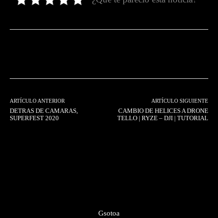
Facebook
Twitter
Pinterest
ARTÍCULO ANTERIOR
ARTÍCULO SIGUIENTE
DETRAS DE CAMARAS,
CAMBIO DE HELICES A DRONE
SUPERFEST 2020
TELLO | RYZE – DJI | TUTORIAL
Gsotoa