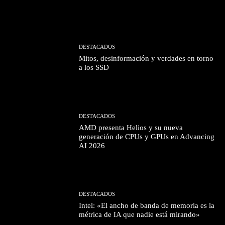
DESTACADOS
Mitos, desinformación y verdades en torno
a los SSD
DESTACADOS
AMD presenta Helios y su nueva
generación de CPUs y GPUs en Advancing
AI 2026
DESTACADOS
Intel: «El ancho de banda de memoria es la
métrica de IA que nadie está mirando»