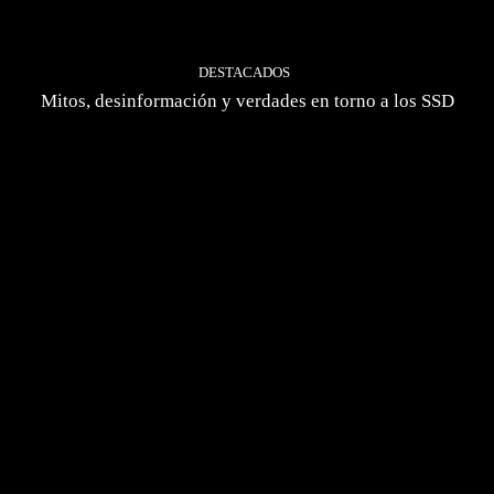
DESTACADOS
Mitos, desinformación y verdades en torno a los SSD