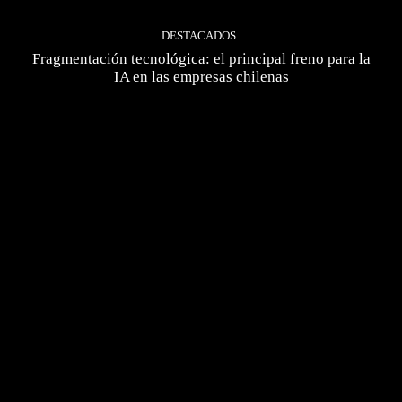
DESTACADOS
Fragmentación tecnológica: el principal freno para la
IA en las empresas chilenas