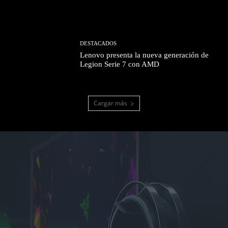
DESTACADOS
Lenovo presenta la nueva generación de
Legion Serie 7 con AMD
Cargar más