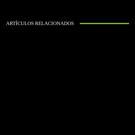
ARTÍCULOS RELACIONADOS