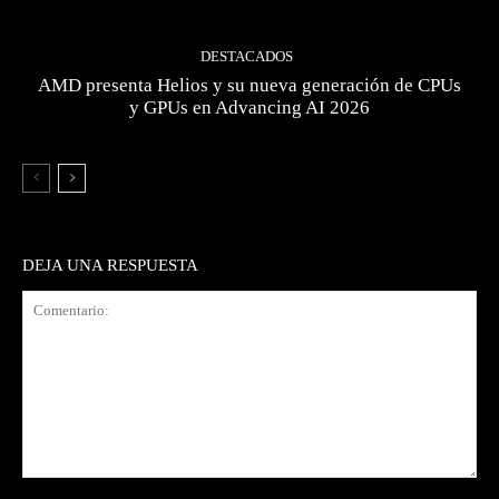
DESTACADOS
AMD presenta Helios y su nueva generación de CPUs
y GPUs en Advancing AI 2026
DEJA UNA RESPUESTA
Comentario: