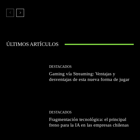
ÚLTIMOS ARTÍCULOS
DESTACADOS
Gaming vía Streaming: Ventajas y
desventajas de esta nueva forma de jugar
DESTACADOS
Fragmentación tecnológica: el principal
freno para la IA en las empresas chilenas