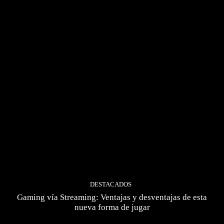
DESTACADOS
Gaming vía Streaming: Ventajas y desventajas de esta
nueva forma de jugar