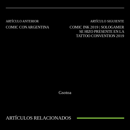
ARTÍCULO ANTERIOR
ARTÍCULO SIGUIENTE
COMIC CON ARGENTINA
COMIC INK 2019 | SOLOGAMER
SE HIZO PRESENTE EN LA
TATTOO CONVENTION 2019
Gsotoa
ARTÍCULOS RELACIONADOS