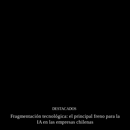
DESTACADOS
Fragmentación tecnológica: el principal freno para la
IA en las empresas chilenas