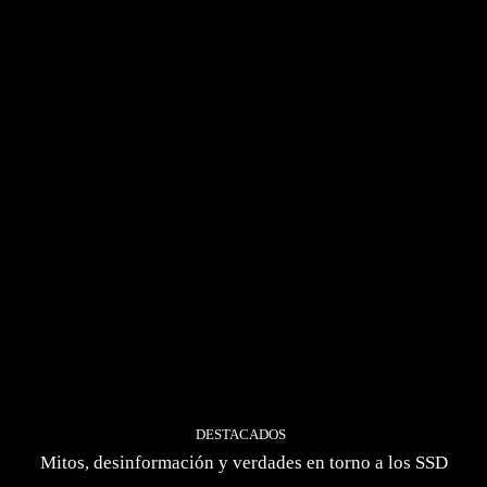
DESTACADOS
Mitos, desinformación y verdades en torno a los SSD