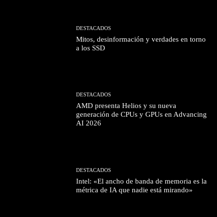
DESTACADOS
Mitos, desinformación y verdades en torno
a los SSD
DESTACADOS
AMD presenta Helios y su nueva
generación de CPUs y GPUs en Advancing
AI 2026
DESTACADOS
Intel: «El ancho de banda de memoria es la
métrica de IA que nadie está mirando»