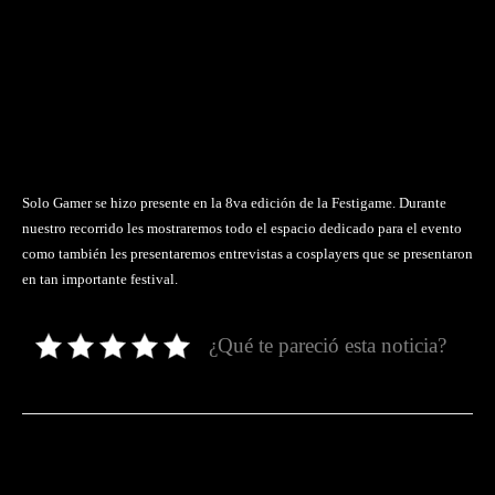
Solo Gamer se hizo presente en la 8va edición de la Festigame. Durante
nuestro recorrido les mostraremos todo el espacio dedicado para el evento
como también les presentaremos entrevistas a cosplayers que se presentaron
en tan importante festival.
¿Qué te pareció esta noticia?
Facebook
Twitter
Pinterest