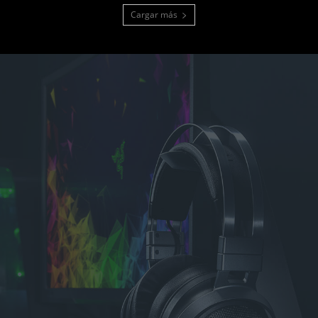
Cargar más