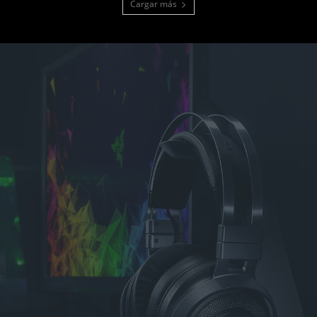
Cargar más