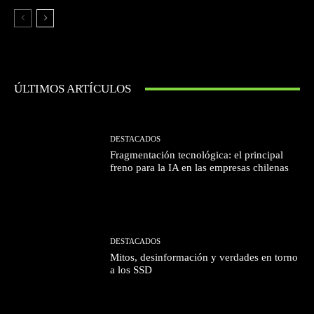
ÚLTIMOS ARTÍCULOS
DESTACADOS
Fragmentación tecnológica: el principal
freno para la IA en las empresas chilenas
DESTACADOS
Mitos, desinformación y verdades en torno
a los SSD