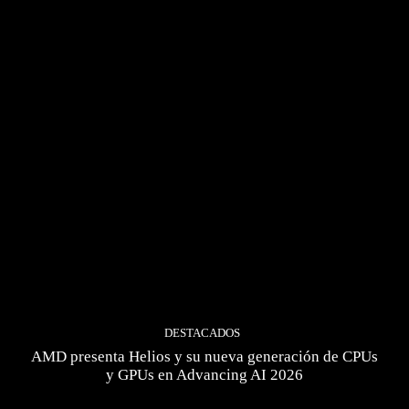
DESTACADOS
AMD presenta Helios y su nueva generación de CPUs
y GPUs en Advancing AI 2026