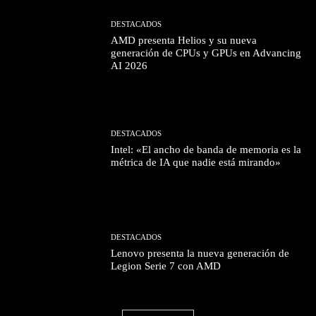
DESTACADOS
AMD presenta Helios y su nueva
generación de CPUs y GPUs en Advancing
AI 2026
DESTACADOS
Intel: «El ancho de banda de memoria es la
métrica de IA que nadie está mirando»
DESTACADOS
Lenovo presenta la nueva generación de
Legion Serie 7 con AMD