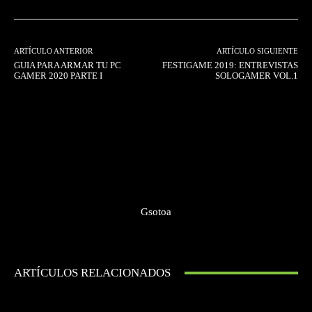
ARTÍCULO ANTERIOR
ARTÍCULO SIGUIENTE
GUIA PARA ARMAR TU PC
FESTIGAME 2019: ENTREVISTAS
GAMER 2020 PARTE I
SOLOGAMER VOL.1
Gsotoa
ARTÍCULOS RELACIONADOS