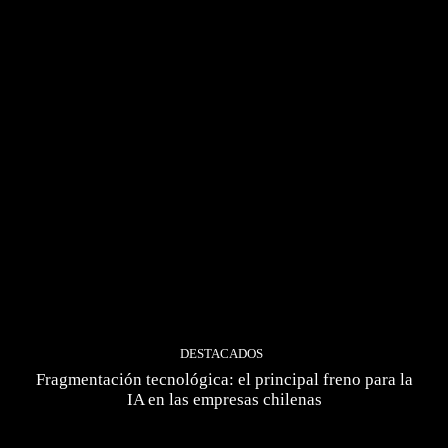
DESTACADOS
Fragmentación tecnológica: el principal freno para la
IA en las empresas chilenas