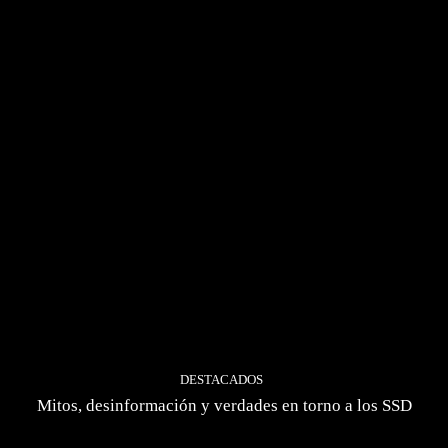
DESTACADOS
Mitos, desinformación y verdades en torno a los SSD