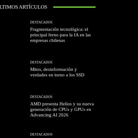
LTIMOS ARTÍCULOS
DESTACADOS
Fragmentación tecnológica: el
principal freno para la IA en las
empresas chilenas
DESTACADOS
Mitos, desinformación y
verdades en torno a los SSD
DESTACADOS
AMD presenta Helios y su nueva
generación de CPUs y GPUs en
Advancing AI 2026
DESTACADOS