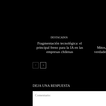
DESTACADOS
Fragmentación tecnológica: el
principal freno para la IA en las
Mitos
empresas chilenas
verdade
DEJA UNA RESPUESTA