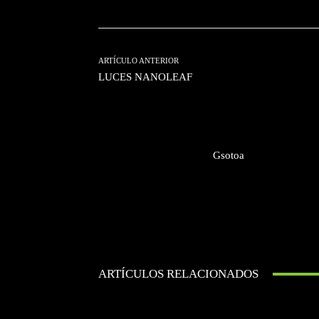
ARTÍCULO ANTERIOR
LUCES NANOLEAF
Gsotoa
ARTÍCULOS RELACIONADOS