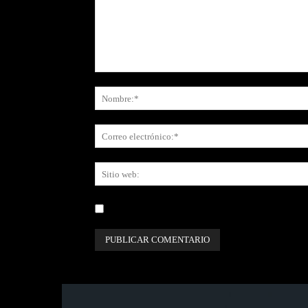
Comentario:
Guardar mi nombre, correo electrónico y sitio web e