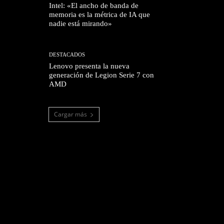
Intel: «El ancho de banda de
memoria es la métrica de IA que
nadie está mirando»
DESTACADOS
Lenovo presenta la nueva
generación de Legion Serie 7 con
AMD
Cargar más