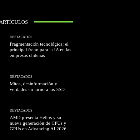
 ARTÍCULOS
DESTACADOS
Fragmentación tecnológica: el
principal freno para la IA en las
empresas chilenas
DESTACADOS
Mitos, desinformación y
verdades en torno a los SSD
DESTACADOS
AMD presenta Helios y su
nueva generación de CPUs y
GPUs en Advancing AI 2026