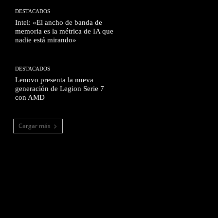
DESTACADOS
Intel: «El ancho de banda de
memoria es la métrica de IA que
nadie está mirando»
DESTACADOS
Lenovo presenta la nueva
generación de Legion Serie 7
con AMD
Cargar más