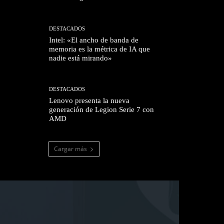
DESTACADOS
Intel: «El ancho de banda de
memoria es la métrica de IA que
nadie está mirando»
DESTACADOS
Lenovo presenta la nueva
generación de Legion Serie 7 con
AMD
Cargar más