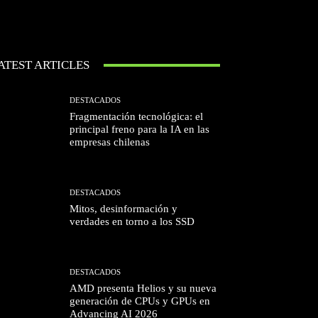
ATEST ARTICLES
DESTACADOS
Fragmentación tecnológica: el
principal freno para la IA en las
empresas chilenas
DESTACADOS
Mitos, desinformación y
verdades en torno a los SSD
DESTACADOS
AMD presenta Helios y su nueva
generación de CPUs y GPUs en
Advancing AI 2026