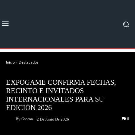
Inicio
Destacados
DESTACADOS
EVENTOS
EXPOGAME CONFIRMA FECHAS,
RECINTO E INVITADOS
INTERNACIONALES PARA SU
EDICIÓN 2026
By
Gsotoa
0
2 De Junio De 2026