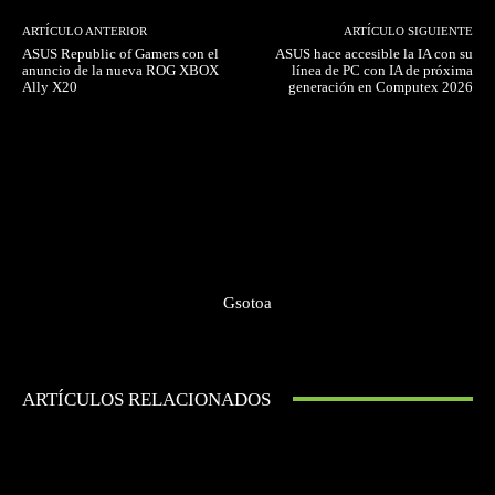
ARTÍCULO ANTERIOR
ARTÍCULO SIGUIENTE
ASUS Republic of Gamers con el
ASUS hace accesible la IA con su
anuncio de la nueva ROG XBOX
línea de PC con IA de próxima
Ally X20
generación en Computex 2026
Gsotoa
ARTÍCULOS RELACIONADOS