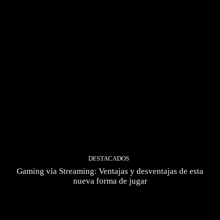
DESTACADOS
Gaming vía Streaming: Ventajas y desventajas de esta
nueva forma de jugar