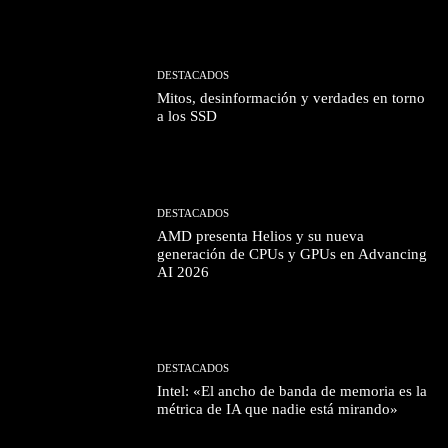
DESTACADOS
Mitos, desinformación y verdades en torno
a los SSD
DESTACADOS
AMD presenta Helios y su nueva
generación de CPUs y GPUs en Advancing
AI 2026
DESTACADOS
Intel: «El ancho de banda de memoria es la
métrica de IA que nadie está mirando»