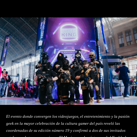
Facebook
Twitter
Pinterest
El evento donde convergen los videojuegos, el entretenimiento y la pasión
geek en la mayor celebración de la cultura gamer del país reveló las
coordenadas de su edición número 19 y confirmó a dos de sus invitados