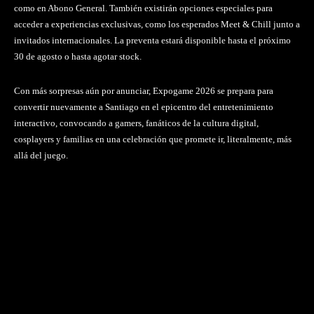
como en Abono General. También existirán opciones especiales para
acceder a experiencias exclusivas, como los esperados Meet & Chill junto a
invitados internacionales. La preventa estará disponible hasta el próximo
30 de agosto o hasta agotar stock.
Con más sorpresas aún por anunciar, Expogame 2026 se prepara para
convertir nuevamente a Santiago en el epicentro del entretenimiento
interactivo, convocando a gamers, fanáticos de la cultura digital,
cosplayers y familias en una celebración que promete ir, literalmente, más
allá del juego.