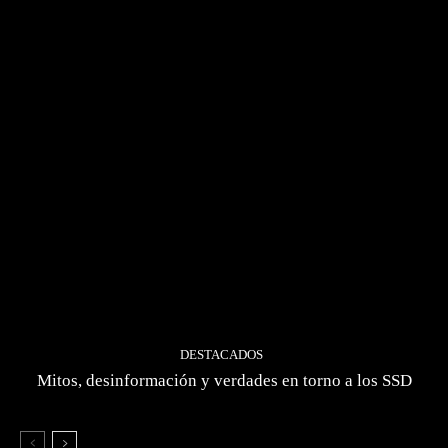
DESTACADOS
Mitos, desinformación y verdades en torno a los SSD