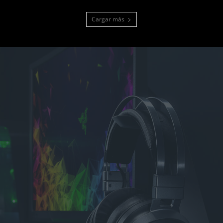
Cargar más