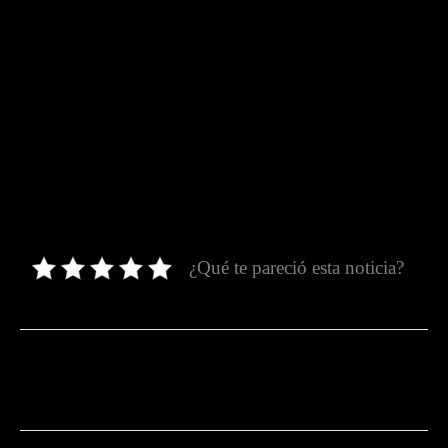
¿Qué te pareció esta noticia?
Facebook
Twitter
Pinterest