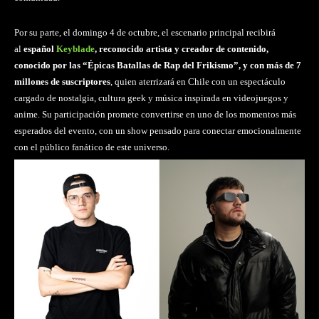
Por su parte, el domingo 4 de octubre, el escenario principal recibirá
al
español
Keyblade
, reconocido artista y creador de contenido,
conocido por las “Épicas Batallas de Rap del Frikismo”, y con más de 7
millones de suscriptores
, quien aterrizará en Chile con un espectáculo
cargado de nostalgia, cultura geek y música inspirada en videojuegos y
anime. Su participación promete convertirse en uno de los momentos más
esperados del evento, con un show pensado para conectar emocionalmente
con el público fanático de este universo.