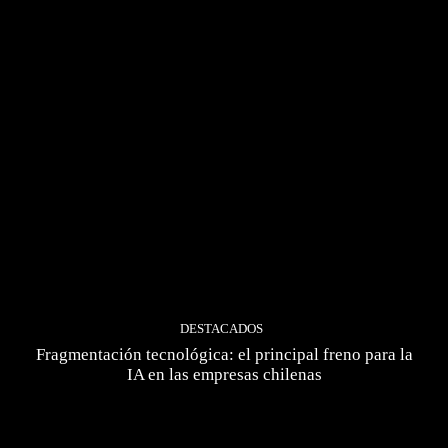
DESTACADOS
Fragmentación tecnológica: el principal freno para la
IA en las empresas chilenas