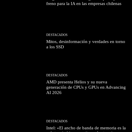
freno para la IA en las empresas chilenas
DESTACADOS
Mitos, desinformación y verdades en torno
a los SSD
DESTACADOS
AMD presenta Helios y su nueva
generación de CPUs y GPUs en Advancing
AI 2026
DESTACADOS
Intel: «El ancho de banda de memoria es la