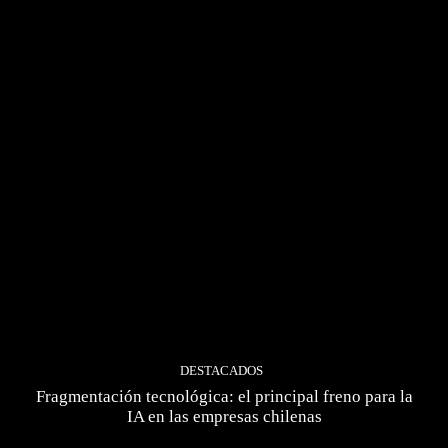
DESTACADOS
Fragmentación tecnológica: el principal freno para la
IA en las empresas chilenas