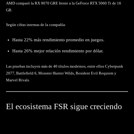
AMD comparó la RX 9070 GRE frente a la GeForce RTX 5060 Ti de 16
GB.
Según cifras internas de la compañía:
Hasta 22% más rendimiento promedio en juegos.
Hasta 26% mejor relación rendimiento por dólar.
Las pruebas incluyen más de 40 títulos modernos, entre ellos Cyberpunk
2077, Battlefield 6, Monster Hunter Wilds, Resident Evil Requiem y
Marvel Rivals.
El ecosistema FSR sigue creciendo