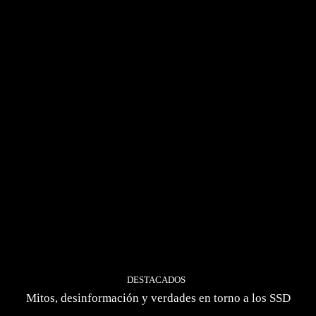
DESTACADOS
Mitos, desinformación y verdades en torno a los SSD