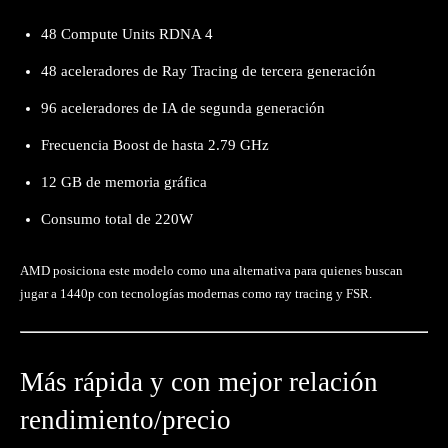
48 Compute Units RDNA 4
48 aceleradores de Ray Tracing de tercera generación
96 aceleradores de IA de segunda generación
Frecuencia Boost de hasta 2.79 GHz
12 GB de memoria gráfica
Consumo total de 220W
AMD posiciona este modelo como una alternativa para quienes buscan
jugar a 1440p con tecnologías modernas como ray tracing y FSR.
Más rápida y con mejor relación
rendimiento/precio