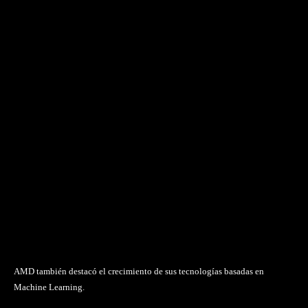
AMD también destacó el crecimiento de sus tecnologías basadas en
Machine Learning.