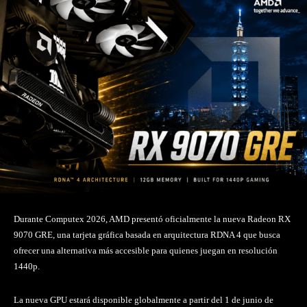
Durante Computex 2026, AMD presentó oficialmente la nueva Radeon RX
9070 GRE, una tarjeta gráfica basada en arquitectura RDNA 4 que busca
ofrecer una alternativa más accesible para quienes juegan en resolución
1440p.
La nueva GPU estará disponible globalmente a partir del 1 de junio de