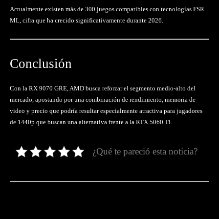
Actualmente existen más de 300 juegos compatibles con tecnologías FSR
ML, cifra que ha crecido significativamente durante 2026.
Conclusión
Con la RX 9070 GRE, AMD busca reforzar el segmento medio-alto del
mercado, apostando por una combinación de rendimiento, memoria de
video y precio que podría resultar especialmente atractiva para jugadores
de 1440p que buscan una alternativa frente a la RTX 5060 Ti.
¿Qué te pareció esta noticia?
Facebook
Twitter
Pinterest