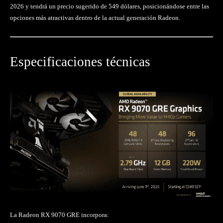
2026 y tendrá un precio sugerido de 549 dólares, posicionándose entre las
opciones más atractivas dentro de la actual generación Radeon.
Especificaciones técnicas
La Radeon RX 9070 GRE incorpora: