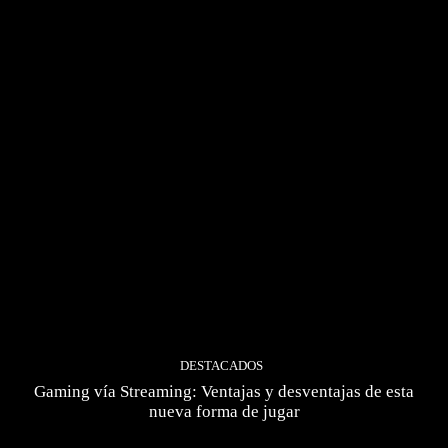
DESTACADOS
Gaming vía Streaming: Ventajas y desventajas de esta
nueva forma de jugar