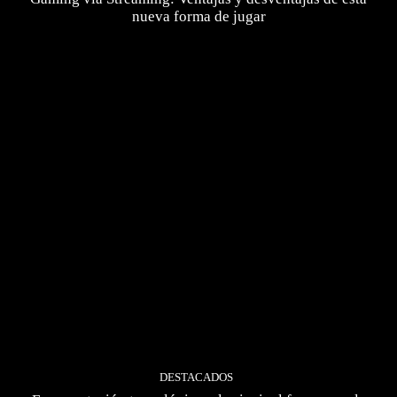
nueva forma de jugar
DESTACADOS