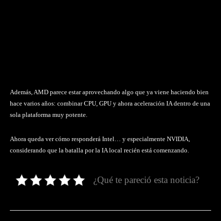
Además, AMD parece estar aprovechando algo que ya viene haciendo bien
hace varios años: combinar CPU, GPU y ahora aceleración IA dentro de una
sola plataforma muy potente.
Ahora queda ver cómo responderá Intel… y especialmente NVIDIA,
considerando que la batalla por la IA local recién está comenzando.
¿Qué te pareció esta noticia?