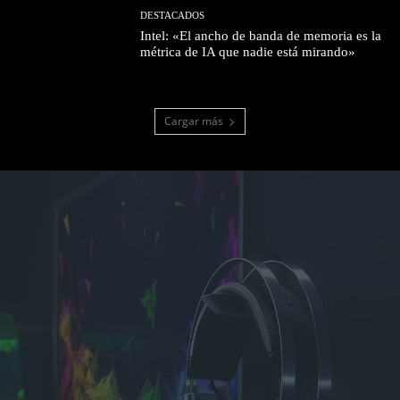
DESTACADOS
Intel: «El ancho de banda de memoria es la
métrica de IA que nadie está mirando»
Cargar más