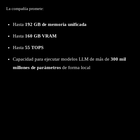
La compañía promete:
Hasta
192 GB de memoria unificada
Hasta
160 GB VRAM
Hasta
55 TOPS
Capacidad para ejecutar modelos LLM de más de
300 mil
millones de parámetros
de forma local