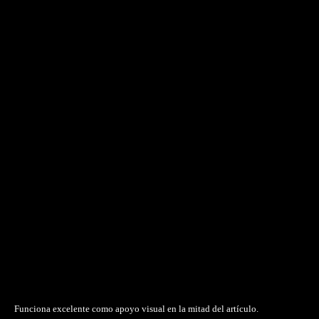
Funciona excelente como apoyo visual en la mitad del artículo.