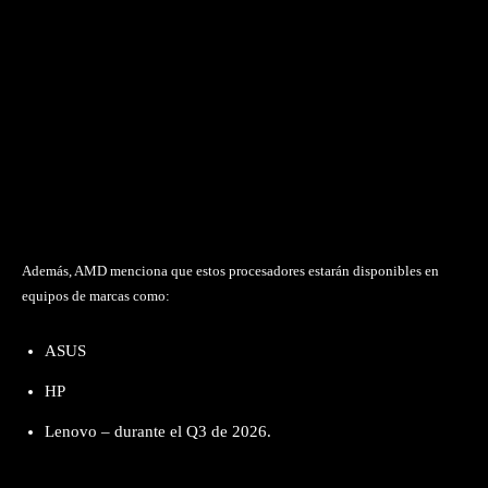
Además, AMD menciona que estos procesadores estarán disponibles en
equipos de marcas como:
ASUS
HP
Lenovo – durante el Q3 de 2026.