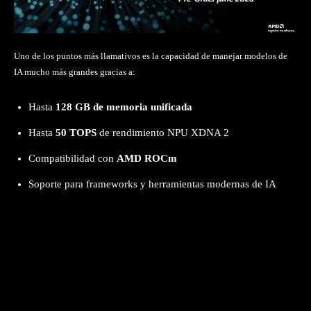
Uno de los puntos más llamativos es la capacidad de manejar modelos de
IA mucho más grandes gracias a:
Hasta
128 GB de memoria unificada
Hasta
50 TOPS
de rendimiento NPU XDNA 2
Compatibilidad con
AMD ROCm
Soporte para frameworks y herramientas modernas de IA