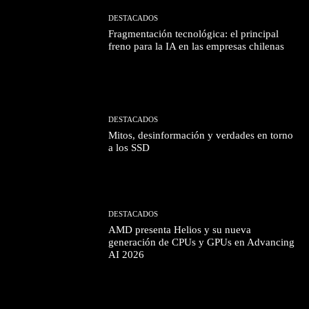
DESTACADOS
Fragmentación tecnológica: el principal
freno para la IA en las empresas chilenas
DESTACADOS
Mitos, desinformación y verdades en torno
a los SSD
DESTACADOS
AMD presenta Helios y su nueva
generación de CPUs y GPUs en Advancing
AI 2026