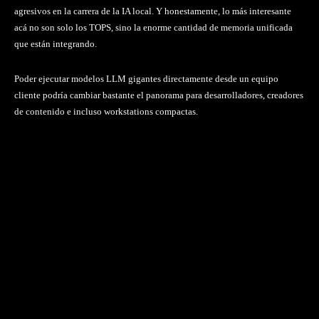
agresivos en la carrera de la IA local. Y honestamente, lo más interesante
acá no son solo los TOPS, sino la enorme cantidad de memoria unificada
que están integrando.
Poder ejecutar modelos LLM gigantes directamente desde un equipo
cliente podría cambiar bastante el panorama para desarrolladores, creadores
de contenido e incluso workstations compactas.