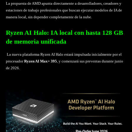
La propuesta de AMD apunta directamente a desarrolladores, creadores y
estaciones de trabajo profesionales que buscan ejecutar modelos de IA de
manera local, sin depender completamente de la nube.
Ryzen AI Halo: IA local con hasta 128 GB
de memoria unificada
La nueva plataforma Ryzen AI Halo estará impulsada inicialmente por el
procesador
Ryzen AI Max+ 395
, y comenzará sus preventas durante junio
de 2026.