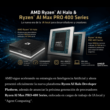
AMD sigue acelerando su estrategia en Inteligencia Artificial y ahora
presentó oficialmente la nueva plataforma
Ryzen AI Halo Developer
Platform
, además de anunciar la próxima generación de procesadores
Ryzen AI Max PRO-400 Series
, enfocada en cargas de trabajo de IA local y
“Agent Computing”.