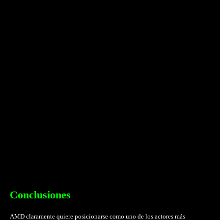
Conclusiones
AMD claramente quiere posicionarse como uno de los actores más