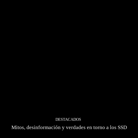
DESTACADOS
Mitos, desinformación y verdades en torno a los SSD