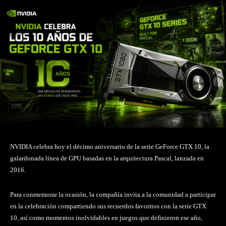
NVIDIA celebra hoy el décimo aniversario de la serie GeForce GTX 10, la
galardonada línea de GPU basadas en la arquitectura Pascal, lanzada en
2016.
Para conmemorar la ocasión, la compañía invita a la comunidad a participar
en la celebración compartiendo sus recuerdos favoritos con la serie GTX
10, así como momentos inolvidables en juegos que definieron ese año,