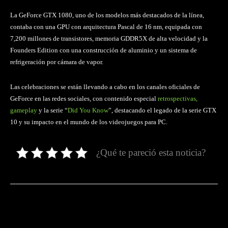
La GeForce GTX 1080, uno de los modelos más destacados de la línea,
contaba con una GPU con arquitectura Pascal de 16 nm, equipada con
7,200 millones de transistores, memoria GDDR5X de alta velocidad y la
Founders Edition con una construcción de aluminio y un sistema de
refrigeración por cámara de vapor.
Las celebraciones se están llevando a cabo en los canales oficiales de
GeForce en las redes sociales, con contenido especial
retrospectivas,
gameplay
y la serie “
Did You Know
”, destacando el legado de la serie GTX
10 y su impacto en el mundo de los videojuegos para PC.
¿Qué te pareció esta noticia?
Facebook
Twitter
Pinterest