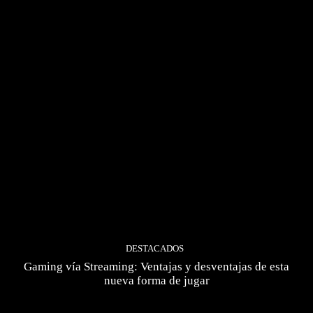
DESTACADOS
Gaming vía Streaming: Ventajas y desventajas de esta
nueva forma de jugar