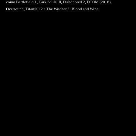
como Battlefield 1, Dark Souls III, Dishonored 2, DOOM (2016),
Overwatch, Titanfall 2 e The Witcher 3: Blood and Wine.