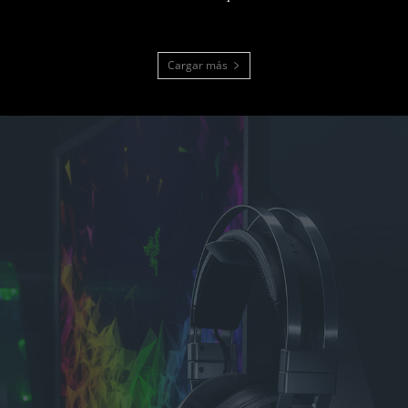
Cargar más