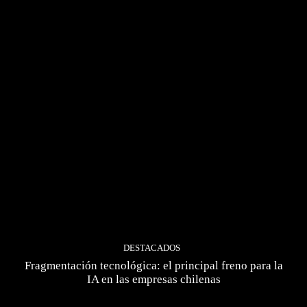
DESTACADOS
Fragmentación tecnológica: el principal freno para la
IA en las empresas chilenas