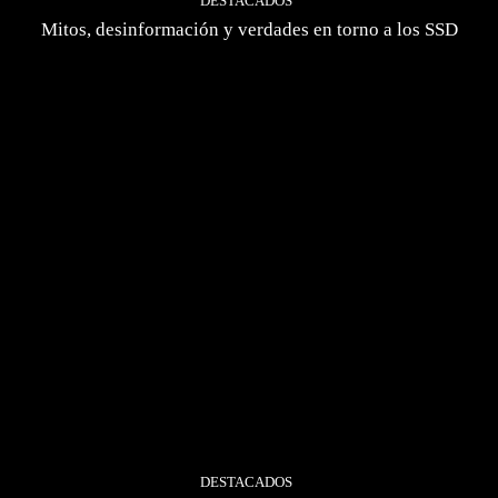
DESTACADOS
Mitos, desinformación y verdades en torno a los SSD
DESTACADOS