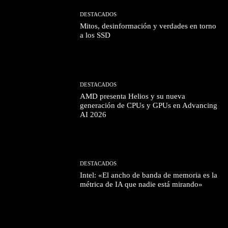
DESTACADOS
Mitos, desinformación y verdades en torno
a los SSD
DESTACADOS
AMD presenta Helios y su nueva
generación de CPUs y GPUs en Advancing
AI 2026
DESTACADOS
Intel: «El ancho de banda de memoria es la
métrica de IA que nadie está mirando»