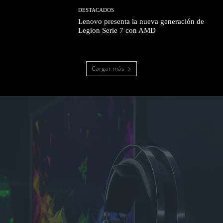
DESTACADOS
Lenovo presenta la nueva generación de
Legion Serie 7 con AMD
Cargar más