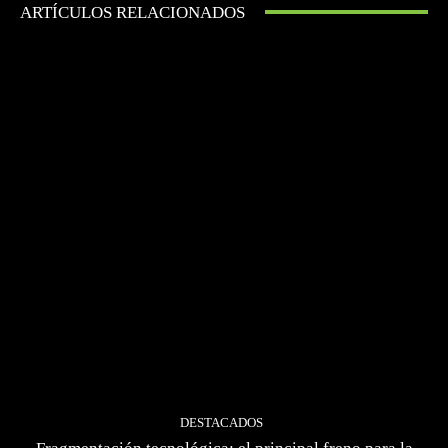
ARTÍCULOS RELACIONADOS
DESTACADOS