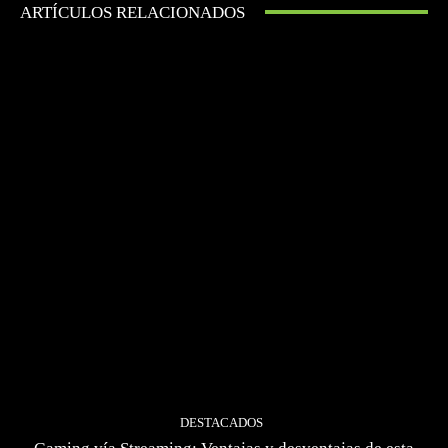
ARTÍCULOS RELACIONADOS
DESTACADOS