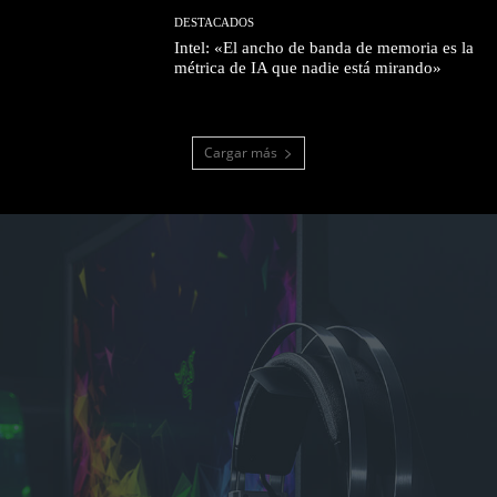
DESTACADOS
Intel: «El ancho de banda de memoria es la
métrica de IA que nadie está mirando»
Cargar más