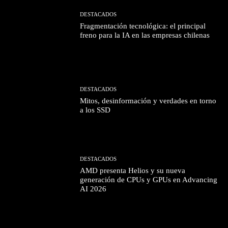
DESTACADOS
Fragmentación tecnológica: el principal
freno para la IA en las empresas chilenas
DESTACADOS
Mitos, desinformación y verdades en torno
a los SSD
DESTACADOS
AMD presenta Helios y su nueva
generación de CPUs y GPUs en Advancing
AI 2026