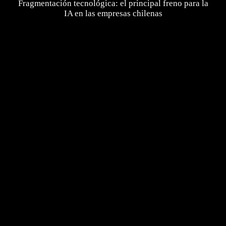
Fragmentación tecnológica: el principal freno para la
IA en las empresas chilenas