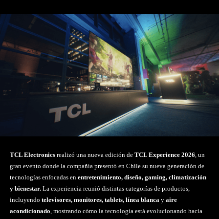
TCL Electronics
realizó una nueva edición de
TCL Experience 2026
, un
gran evento donde la compañía presentó en Chile su nueva generación de
tecnologías enfocadas en
entretenimiento, diseño, gaming, climatización
y bienestar.
La experiencia reunió distintas categorías de productos,
incluyendo
televisores, monitores, tablets, línea blanca
y
aire
acondicionado
, mostrando cómo la tecnología está evolucionando hacia