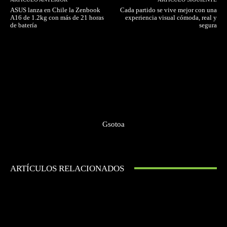
ASUS lanza en Chile la Zenbook
Cada partido se vive mejor con una
A16 de 1.2kg con más de 21 horas
experiencia visual cómoda, real y
de batería
segura
Gsotoa
ARTÍCULOS RELACIONADOS