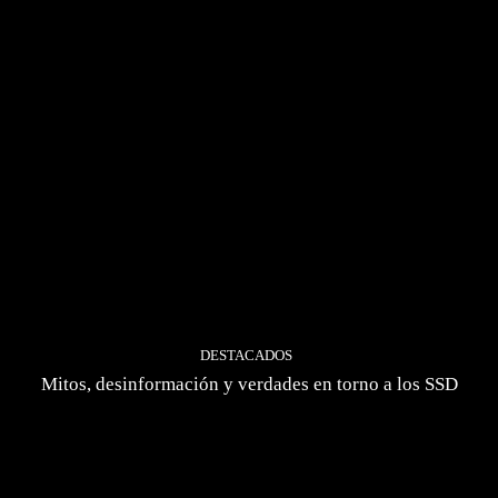
DESTACADOS
Mitos, desinformación y verdades en torno a los SSD