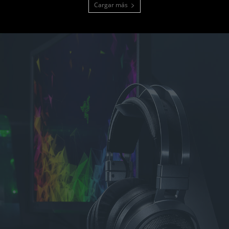
Cargar más