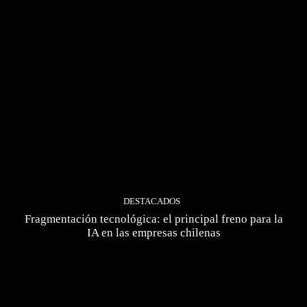
DESTACADOS
Fragmentación tecnológica: el principal freno para la
IA en las empresas chilenas