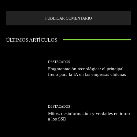
próxima vez que comente.
ÚLTIMOS ARTÍCULOS
DESTACADOS
Fragmentación tecnológica: el principal
freno para la IA en las empresas chilenas
DESTACADOS
Mitos, desinformación y verdades en torno
a los SSD