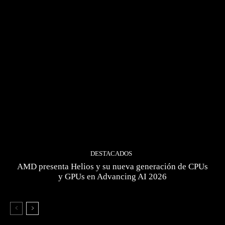
DESTACADOS
AMD presenta Helios y su nueva generación de CPUs
y GPUs en Advancing AI 2026