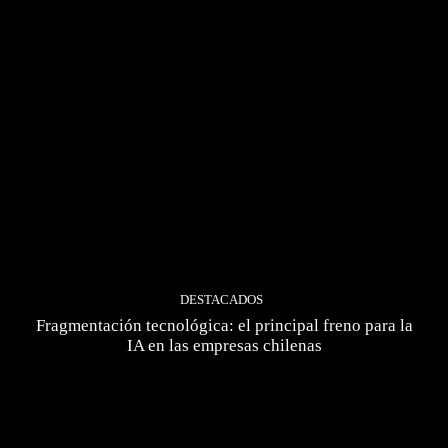
DESTACADOS
Fragmentación tecnológica: el principal freno para la
IA en las empresas chilenas