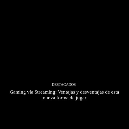
DESTACADOS
Gaming vía Streaming: Ventajas y desventajas de esta
nueva forma de jugar