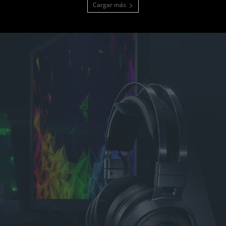
Cargar más