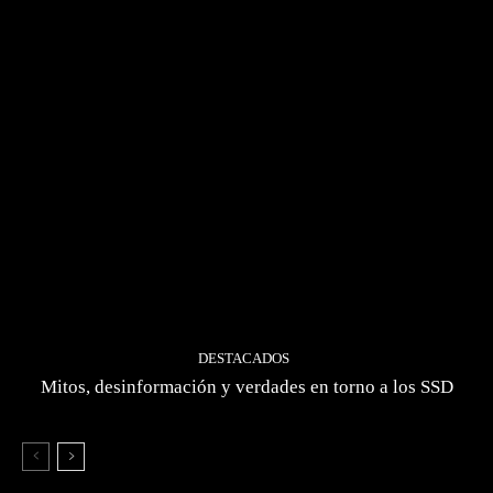
DESTACADOS
Mitos, desinformación y verdades en torno a los SSD