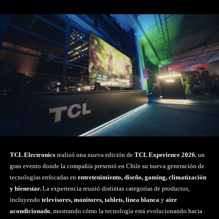
TCL Electronics
realizó una nueva edición de
TCL Experience 2026
, un
gran evento donde la compañía presentó en Chile su nueva generación de
tecnologías enfocadas en
entretenimiento, diseño, gaming, climatización
y bienestar.
La experiencia reunió distintas categorías de productos,
incluyendo
televisores, monitores, tablets, línea blanca
y
aire
acondicionado
, mostrando cómo la tecnología está evolucionando hacia