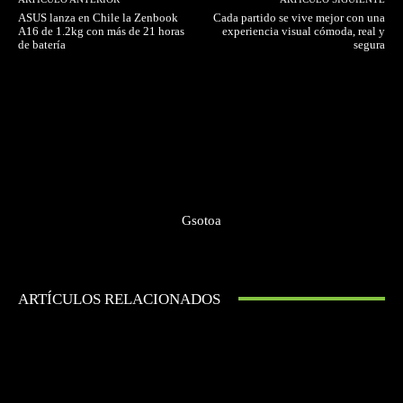
ASUS lanza en Chile la Zenbook
Cada partido se vive mejor con una
A16 de 1.2kg con más de 21 horas
experiencia visual cómoda, real y
de batería
segura
Gsotoa
ARTÍCULOS RELACIONADOS