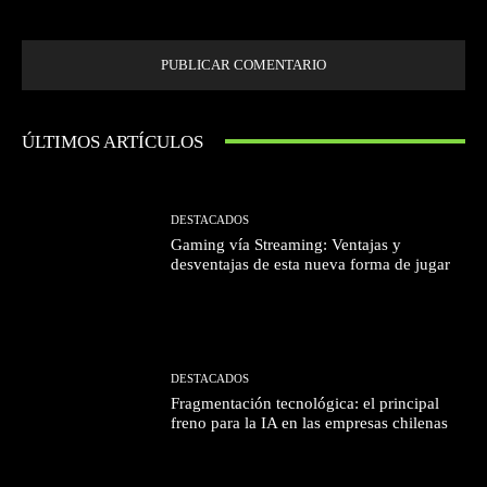
próxima vez que comente.
ÚLTIMOS ARTÍCULOS
DESTACADOS
Gaming vía Streaming: Ventajas y
desventajas de esta nueva forma de jugar
DESTACADOS
Fragmentación tecnológica: el principal
freno para la IA en las empresas chilenas