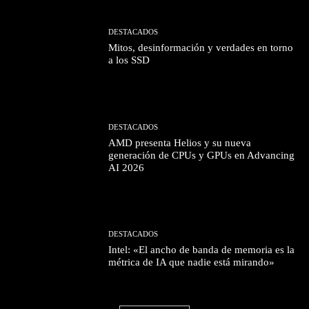
DESTACADOS
Mitos, desinformación y verdades en torno
a los SSD
DESTACADOS
AMD presenta Helios y su nueva
generación de CPUs y GPUs en Advancing
AI 2026
DESTACADOS
Intel: «El ancho de banda de memoria es la
métrica de IA que nadie está mirando»