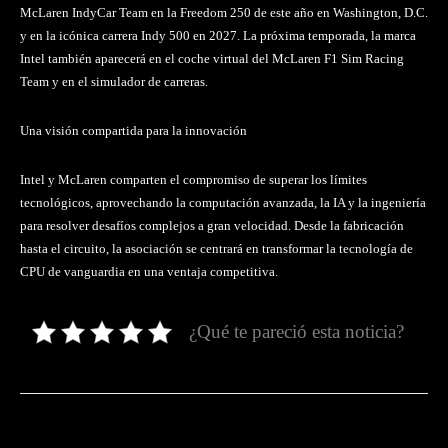
McLaren IndyCar Team en la Freedom 250 de este año en Washington, D.C.
y en la icónica carrera Indy 500 en 2027. La próxima temporada, la marca
Intel también aparecerá en el coche virtual del McLaren F1 Sim Racing
Team y en el simulador de carreras.
Una visión compartida para la innovación
Intel y McLaren comparten el compromiso de superar los límites
tecnológicos, aprovechando la computación avanzada, la IA y la ingeniería
para resolver desafíos complejos a gran velocidad. Desde la fabricación
hasta el circuito, la asociación se centrará en transformar la tecnología de
CPU de vanguardia en una ventaja competitiva.
¿Qué te pareció esta noticia?
Facebook
Twitter
Pinterest