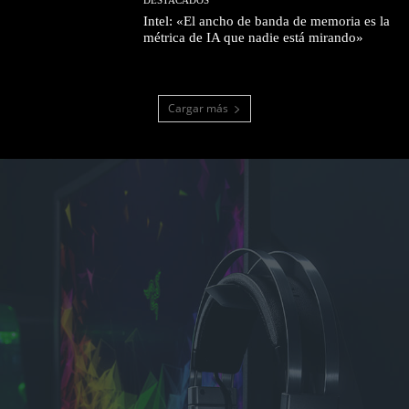
DESTACADOS
Intel: «El ancho de banda de memoria es la
métrica de IA que nadie está mirando»
Cargar más