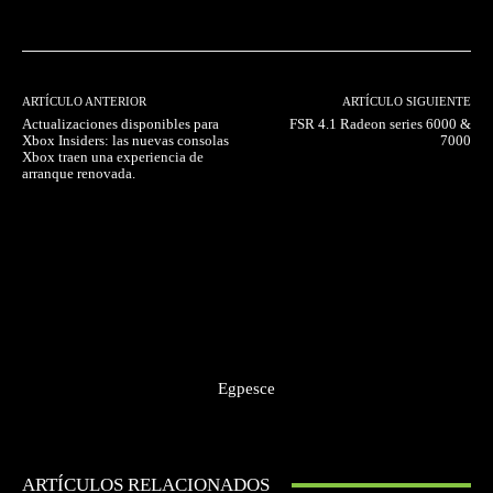
ARTÍCULO ANTERIOR
ARTÍCULO SIGUIENTE
Actualizaciones disponibles para
FSR 4.1 Radeon series 6000 &
Xbox Insiders: las nuevas consolas
7000
Xbox traen una experiencia de
arranque renovada.
Egpesce
ARTÍCULOS RELACIONADOS