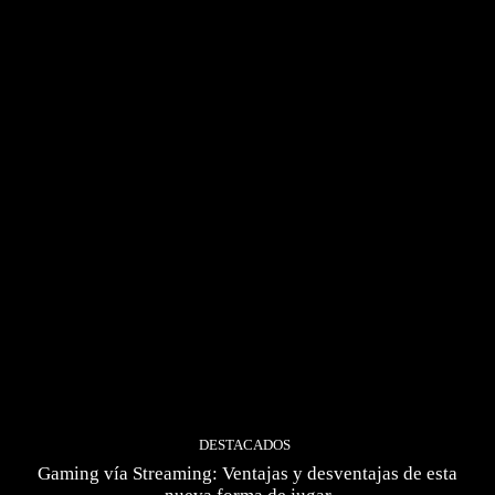
DESTACADOS
Gaming vía Streaming: Ventajas y desventajas de esta