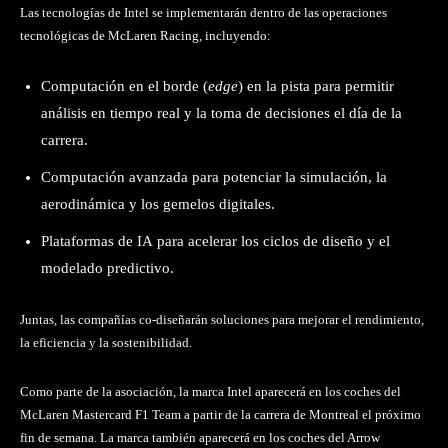
Las tecnologías de Intel se implementarán dentro de las operaciones
tecnológicas de McLaren Racing, incluyendo:
Computación en el borde (
edge
) en la pista para permitir
análisis en tiempo real y la toma de decisiones el día de la
carrera.
Computación avanzada para potenciar la simulación, la
aerodinámica y los gemelos digitales.
Plataformas de IA para acelerar los ciclos de diseño y el
modelado predictivo.
Juntas, las compañías co-diseñarán soluciones para mejorar el rendimiento,
la eficiencia y la sostenibilidad.
Como parte de la asociación, la marca Intel aparecerá en los coches del
McLaren Mastercard F1 Team a partir de la carrera de Montreal el próximo
fin de semana. La marca también aparecerá en los coches del Arrow