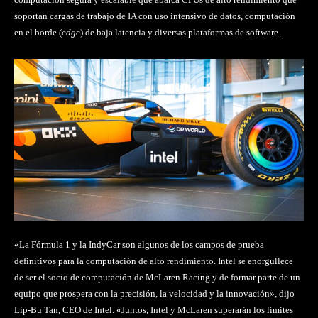
soportan cargas de trabajo de IA con uso intensivo de datos, computación
en el borde (
edge
) de baja latencia y diversas plataformas de software.
«La Fórmula 1 y la IndyCar son algunos de los campos de prueba
definitivos para la computación de alto rendimiento. Intel se enorgullece
de ser el socio de computación de McLaren Racing y de formar parte de un
equipo que prospera con la precisión, la velocidad y la innovación», dijo
Lip-Bu Tan, CEO de Intel. «Juntos, Intel y McLaren superarán los límites