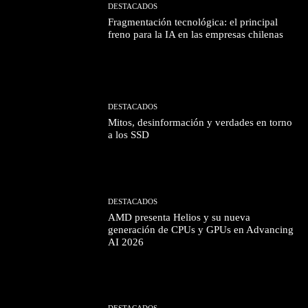
DESTACADOS
Fragmentación tecnológica: el principal
freno para la IA en las empresas chilenas
DESTACADOS
Mitos, desinformación y verdades en torno
a los SSD
DESTACADOS
AMD presenta Helios y su nueva
generación de CPUs y GPUs en Advancing
AI 2026