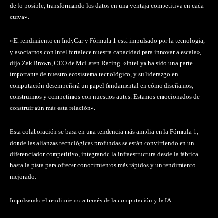
de lo posible, transformando los datos en una ventaja competitiva en cada
curva».
«El rendimiento en IndyCar y Fórmula 1 está impulsado por la tecnología,
y asociarnos con Intel fortalece nuestra capacidad para innovar a escala»,
dijo Zak Brown, CEO de McLaren Racing. «Intel ya ha sido una parte
importante de nuestro ecosistema tecnológico, y su liderazgo en
computación desempeñará un papel fundamental en cómo diseñamos,
construimos y competimos con nuestros autos. Estamos emocionados de
construir aún más esta relación».
Esta colaboración se basa en una tendencia más amplia en la Fórmula 1,
donde las alianzas tecnológicas profundas se están convirtiendo en un
diferenciador competitivo, integrando la infraestructura desde la fábrica
hasta la pista para ofrecer conocimientos más rápidos y un rendimiento
mejorado.
Impulsando el rendimiento a través de la computación y la IA