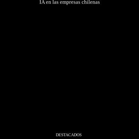
IA en las empresas chilenas
DESTACADOS