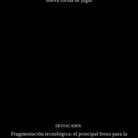
nueva forma de jugar
DESTACADOS
Fragmentación tecnológica: el principal freno para la