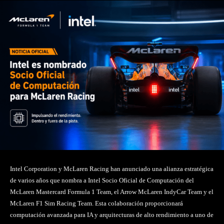
Intel Corporation y McLaren Racing han anunciado una alianza estratégica
de varios años que nombra a Intel Socio Oficial de Computación del
McLaren Mastercard Formula 1 Team, el Arrow McLaren IndyCar Team y el
McLaren F1 Sim Racing Team. Esta colaboración proporcionará
computación avanzada para IA y arquitecturas de alto rendimiento a uno de