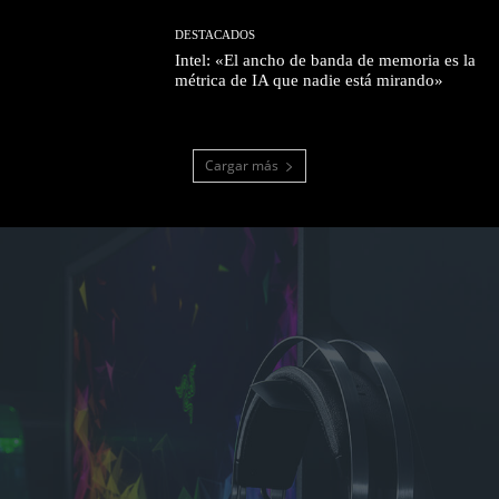
DESTACADOS
Intel: «El ancho de banda de memoria es la
métrica de IA que nadie está mirando»
Cargar más