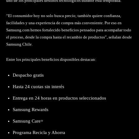
uno de los principales destinos tecnológicos durante esta temporada.
“El consumidor hoy no solo busca precio; también quiere confianza,
facilidades y una experiencia de compra más conveniente. Por eso en
Samsung.com hemos fortalecido beneficios pensados para acompañar todo
el proceso, desde la compra hasta el recambio de productos”, señalan desde
Samsung Chile.
Entre los principales beneficios disponibles destacan:
Despacho gratis
Hasta 24 cuotas sin interés
Entrega en 24 horas en productos seleccionados
Samsung Rewards
Samsung Care+
Programa Recicla y Ahorra