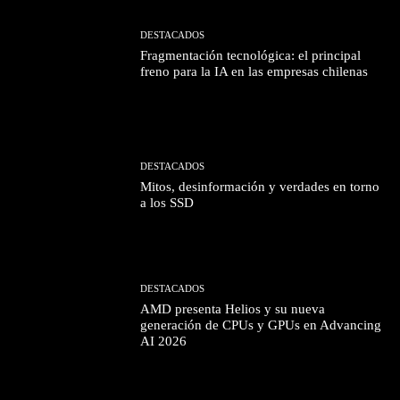
DESTACADOS
Fragmentación tecnológica: el principal
freno para la IA en las empresas chilenas
DESTACADOS
Mitos, desinformación y verdades en torno
a los SSD
DESTACADOS
AMD presenta Helios y su nueva
generación de CPUs y GPUs en Advancing
AI 2026