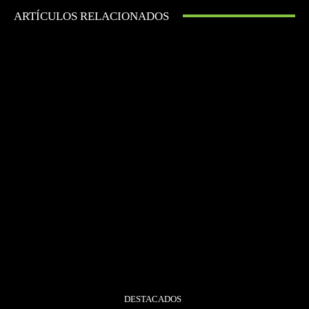
ARTÍCULOS RELACIONADOS
DESTACADOS