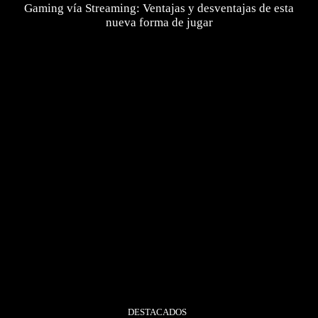
Gaming vía Streaming: Ventajas y desventajas de esta
nueva forma de jugar
DESTACADOS