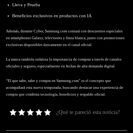
Lleva y Prueba
Beneficios exclusivos en productos con IA
Además, durante Cyber, Samsung.com contará con descuentos especiales
en smartphones Galaxy, televisores y línea blanca, junto con promociones
exclusivas disponibles únicamente en el canal oficial.
La marca también enfatiza la importancia de comprar a través de canales
oficiales y seguros, especialmente en fechas de alta demanda digital.
“El que sabe, sabe y compra en Samsung.com” es el concepto que
acompañará esta nueva temporada, buscando destacar una experiencia de
compra que combina tecnología, beneficios y respaldo oficial.
¿Qué te pareció esta noticia?