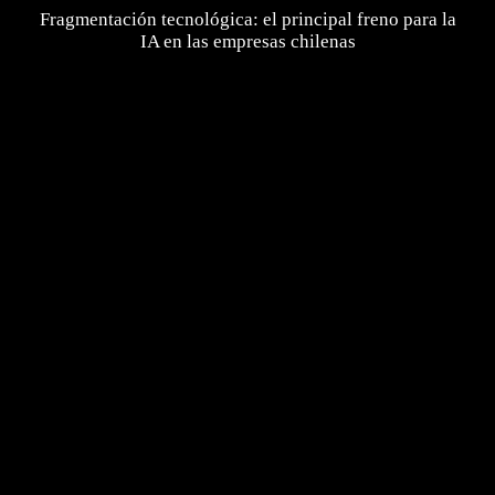
Fragmentación tecnológica: el principal freno para la
IA en las empresas chilenas