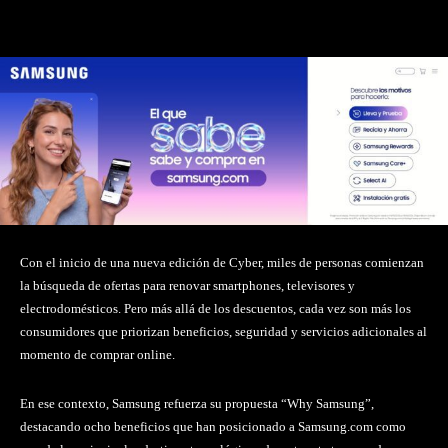
Facebook
Twitter
Pinterest
Con el inicio de una nueva edición de Cyber, miles de personas comienzan
la búsqueda de ofertas para renovar smartphones, televisores y
electrodomésticos. Pero más allá de los descuentos, cada vez son más los
consumidores que priorizan beneficios, seguridad y servicios adicionales al
momento de comprar online.
En ese contexto, Samsung refuerza su propuesta “Why Samsung”,
destacando ocho beneficios que han posicionado a Samsung.com como