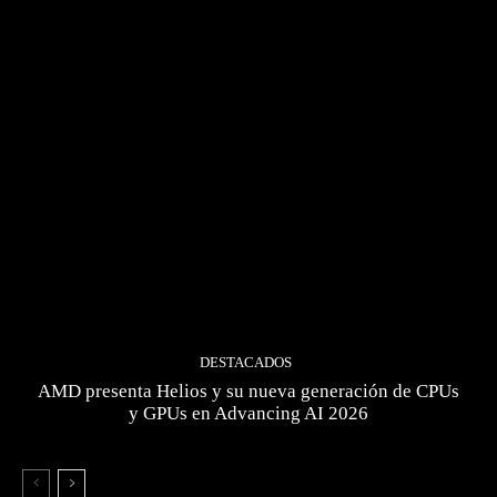
DESTACADOS
AMD presenta Helios y su nueva generación de CPUs
y GPUs en Advancing AI 2026