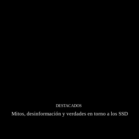
DESTACADOS
Mitos, desinformación y verdades en torno a los SSD