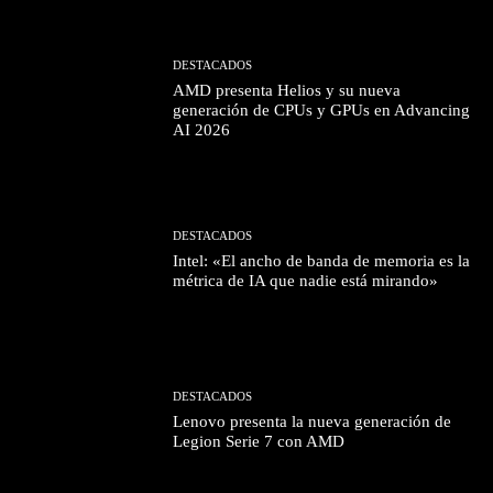
DESTACADOS
AMD presenta Helios y su nueva
generación de CPUs y GPUs en Advancing
AI 2026
DESTACADOS
Intel: «El ancho de banda de memoria es la
métrica de IA que nadie está mirando»
DESTACADOS
Lenovo presenta la nueva generación de
Legion Serie 7 con AMD