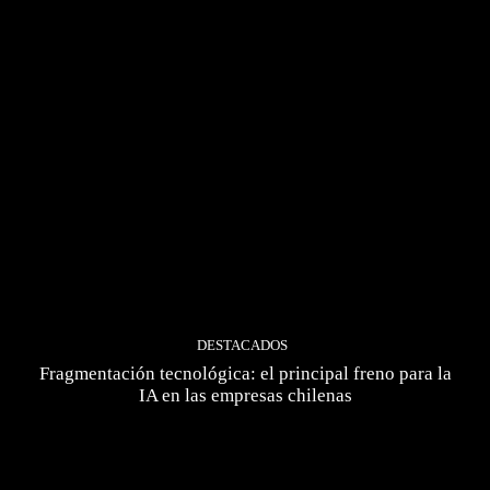
DESTACADOS
Fragmentación tecnológica: el principal freno para la
IA en las empresas chilenas