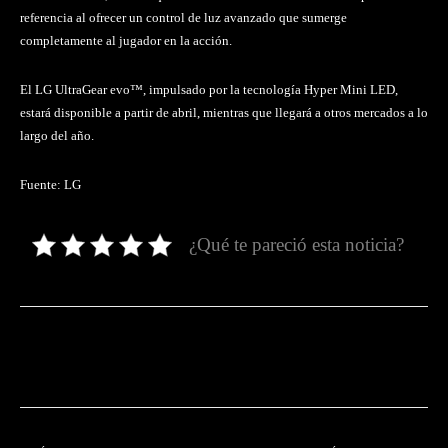
referencia al ofrecer un control de luz avanzado que sumerge
completamente al jugador en la acción.
El LG UltraGear evo™, impulsado por la tecnología Hyper Mini LED,
estará disponible a partir de abril, mientras que llegará a otros mercados a lo
largo del año.
Fuente: LG
¿Qué te pareció esta noticia?
Facebook
Twitter
Pinterest