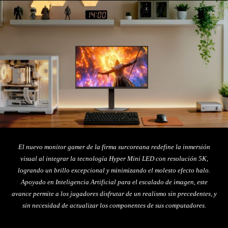
El nuevo monitor gamer de la firma surcoreana redefine la inmersión
visual al integrar la tecnología Hyper Mini LED con resolución 5K,
logrando un brillo excepcional y minimizando el molesto efecto halo.
Apoyado en Inteligencia Artificial para el escalado de imagen, este
avance permite a los jugadores disfrutar de un realismo sin precedentes, y
sin necesidad de actualizar los componentes de sus computadores.