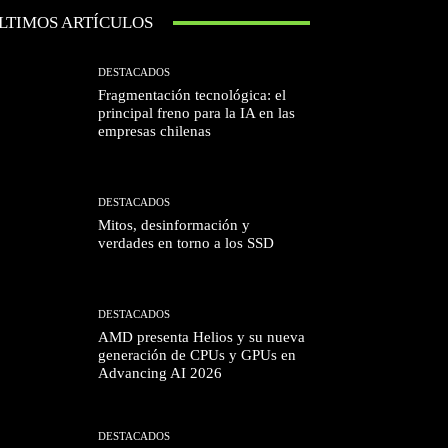
LTIMOS ARTÍCULOS
DESTACADOS
Fragmentación tecnológica: el
principal freno para la IA en las
empresas chilenas
DESTACADOS
Mitos, desinformación y
verdades en torno a los SSD
DESTACADOS
AMD presenta Helios y su nueva
generación de CPUs y GPUs en
Advancing AI 2026
DESTACADOS