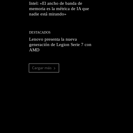
Intel: «El ancho de banda de
memoria es la métrica de IA que
nadie está mirando»
DESTACADOS
Lenovo presenta la nueva
generación de Legion Serie 7 con
AMD
Cargar más