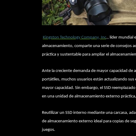
Kingston Technology Company, Inc
., líder mundial
almacenamiento, comparte una serie de consejos acer
práctica y sustentable para ampliar el almacenamie
Ante la creciente demanda de mayor capacidad de 
portátiles, muchos usuarios están actualizando sus
mayor capacidad. Sin embargo, el SSD reemplazado a
en una unidad de almacenamiento externo práctica, 
Reutilizar un SSD interno mediante una carcasa, ad
de almacenamiento externo ideal para copias de segu
juegos.