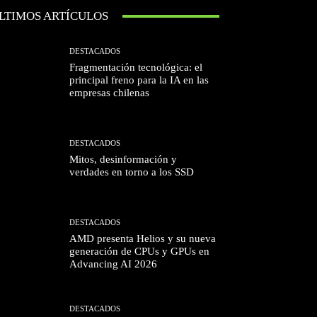
LTIMOS ARTÍCULOS
DESTACADOS
Fragmentación tecnológica: el
principal freno para la IA en las
empresas chilenas
DESTACADOS
Mitos, desinformación y
verdades en torno a los SSD
DESTACADOS
AMD presenta Helios y su nueva
generación de CPUs y GPUs en
Advancing AI 2026
DESTACADOS