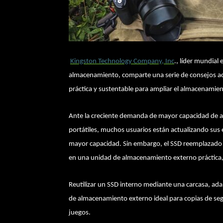
Kingston Technology Company, Inc
., líder mundial
almacenamiento, comparte una serie de consejos acer
práctica y sustentable para ampliar el almacenamie
Ante la creciente demanda de mayor capacidad de 
portátiles, muchos usuarios están actualizando sus
mayor capacidad. Sin embargo, el SSD reemplazado a
en una unidad de almacenamiento externo práctica, 
Reutilizar un SSD interno mediante una carcasa, ad
de almacenamiento externo ideal para copias de segu
juegos.