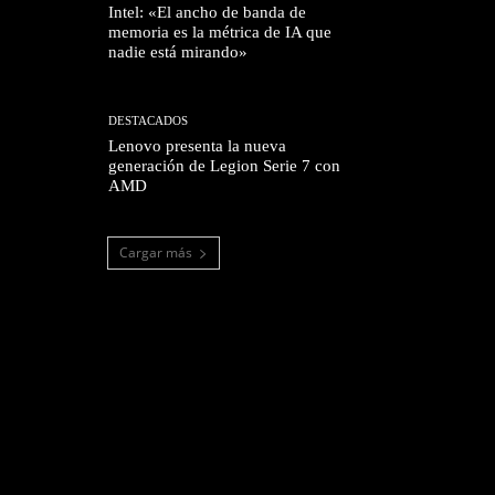
Intel: «El ancho de banda de
memoria es la métrica de IA que
nadie está mirando»
DESTACADOS
Lenovo presenta la nueva
generación de Legion Serie 7 con
AMD
Cargar más