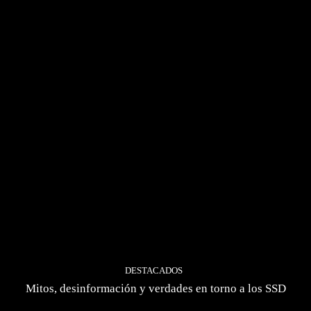
DESTACADOS
Mitos, desinformación y verdades en torno a los SSD