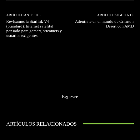
ARTÍCULO ANTERIOR
ARTÍCULO SIGUIENTE
Revisamos la Starlink V4
Adéntrate en el mundo de Crimson
(Standard): Internet satelital
Desert con AMD
pensado para gamers, streamers y
usuarios exigentes.
Egpesce
ARTÍCULOS RELACIONADOS