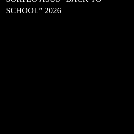
SCHOOL” 2026