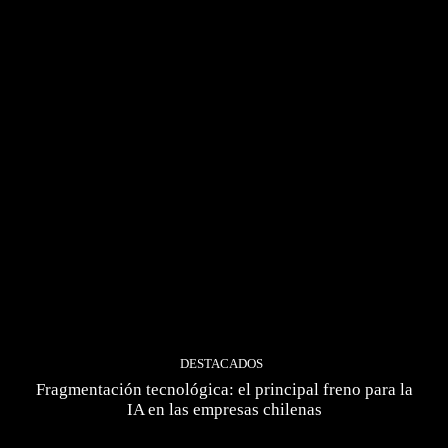
DESTACADOS
Fragmentación tecnológica: el principal freno para la
IA en las empresas chilenas