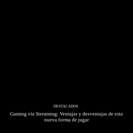
DESTACADOS
Gaming vía Streaming: Ventajas y desventajas de esta
nueva forma de jugar