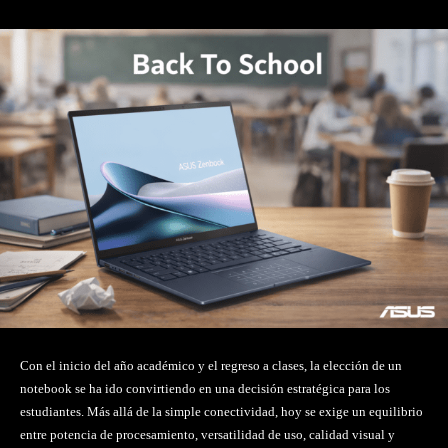
Con el inicio del año académico y el regreso a clases, la elección de un
notebook se ha ido convirtiendo en una decisión estratégica para los
estudiantes. Más allá de la simple conectividad, hoy se exige un equilibrio
entre potencia de procesamiento, versatilidad de uso, calidad visual y