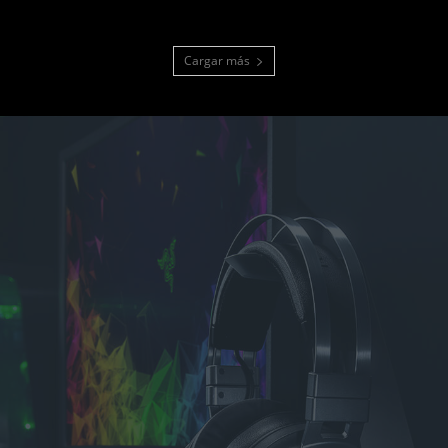
Cargar más