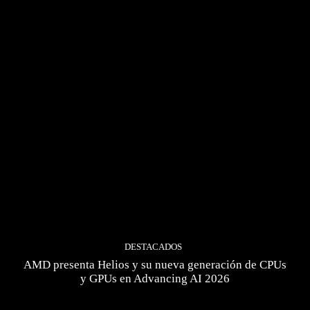
DESTACADOS
AMD presenta Helios y su nueva generación de CPUs
y GPUs en Advancing AI 2026