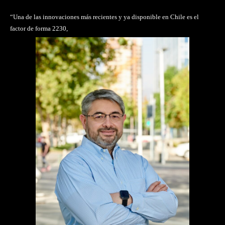
“Una de las innovaciones más recientes y ya disponible en Chile es el
factor de forma 2230,