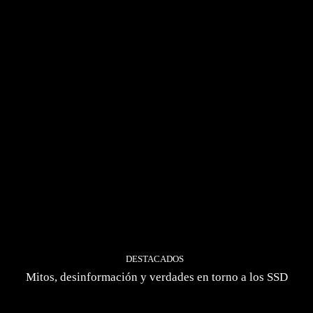
DESTACADOS
Mitos, desinformación y verdades en torno a los SSD