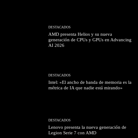
DESTACADOS
AMD presenta Helios y su nueva
generación de CPUs y GPUs en Advancing
AI 2026
DESTACADOS
Intel: «El ancho de banda de memoria es la
métrica de IA que nadie está mirando»
DESTACADOS
Lenovo presenta la nueva generación de
Legion Serie 7 con AMD