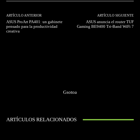
ARTÍCULO ANTERIOR
ARTÍCULO SIGUIENTE
ASUS ProArt PA401: un gabinete
ASUS anuncia el router TUF
pensado para la productividad
Gaming BE9400 Tri-Band WiFi 7
creativa
Gsotoa
ARTÍCULOS RELACIONADOS