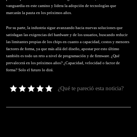
vanguardia en este camino y lidera la adopción de tecnologías que
marcarán la pauta en los próximos años.
Por su parte, la industria sigue avanzando hacia nuevas soluciones que
satisfagan las exigencias del hardware y de los usuarios, buscando reducir
las limitantes propias de los chips en cuanto a capacidad, costos y menores
factores de forma, ya que más allá del diseño, apostar por esto último
también es todo un reto a nivel de programación y de firmware. ¿Qué
prevalecerá en los próximos años? ¿Capacidad, velocidad o factor de
forma? Solo el futuro lo dirá.
¿Qué te pareció esta noticia?
Facebook
Twitter
Pinterest