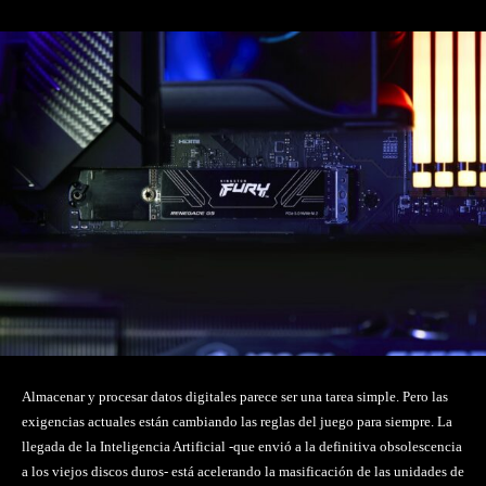
Almacenar y procesar datos digitales parece ser una tarea simple. Pero las
exigencias actuales están cambiando las reglas del juego para siempre. La
llegada de la Inteligencia Artificial -que envió a la definitiva obsolescencia
a los viejos discos duros- está acelerando la masificación de las unidades de