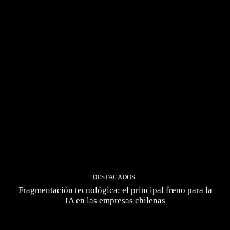
DESTACADOS
Fragmentación tecnológica: el principal freno para la
IA en las empresas chilenas