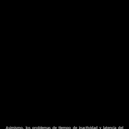
Asimismo, los problemas de tiempo de inactividad y latencia del