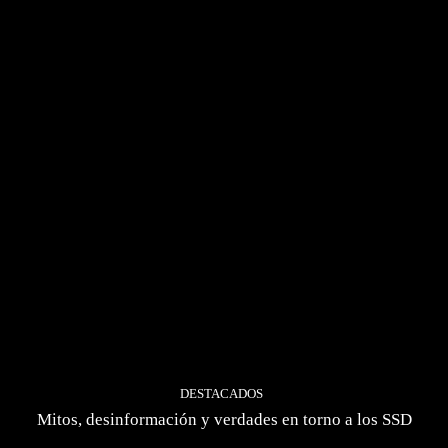
DESTACADOS
Mitos, desinformación y verdades en torno a los SSD