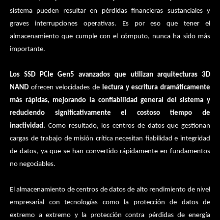
sistema pueden resultar en pérdidas financieras sustanciales y
graves interrupciones operativas. Es por eso que tener el
almacenamiento que cumple con el cómputo, nunca ha sido más
importante.
Los SSD PCIe Gen5 avanzados que utilizan arquitecturas 3D
NAND
ofrecen velocidades de
lectura y escritura dramáticamente
más rápidas, mejorando la confiabilidad general del sistema y
reduciendo significativamente el costoso tiempo de
inactividad.
Como resultado, los centros de datos que gestionan
cargas de trabajo de misión crítica necesitan fiabilidad e integridad
de datos, ya que se han convertido rápidamente en fundamentos
no negociables.
El almacenamiento de centros de datos de alto rendimiento de nivel
empresarial con tecnologías como la protección de datos de
extremo a extremo y la protección contra pérdidas de energía