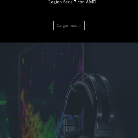
Legion Serie 7 con AMD
Cargar más