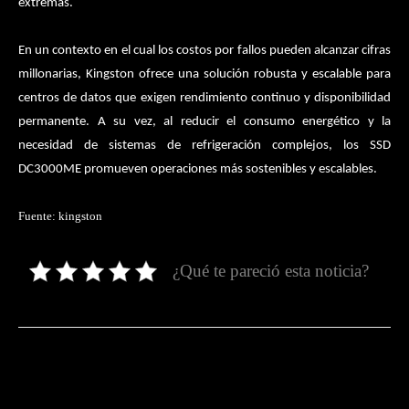
extremas.
En un contexto en el cual los costos por fallos pueden alcanzar cifras
millonarias, Kingston ofrece una solución robusta y escalable para
centros de datos que exigen rendimiento continuo y disponibilidad
permanente. A su vez, al reducir el consumo energético y la
necesidad de sistemas de refrigeración complejos, los SSD
DC3000ME promueven operaciones más sostenibles y escalables.
Fuente: kingston
¿Qué te pareció esta noticia?
Facebook
Twitter
Pinterest