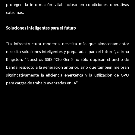
protegen la información vital incluso en condiciones operativas
extremas.
Soluciones inteligentes para el futuro
“La infraestructura moderna necesita más que almacenamiento:
necesita soluciones inteligentes y preparadas para el futuro”, afirma
Kingston. “Nuestros SSD PCIe Gen5 no sólo duplican el ancho de
banda respecto a la generación anterior, sino que también mejoran
significativamente la eficiencia energética y la utilización de GPU
para cargas de trabajo avanzadas en IA”.