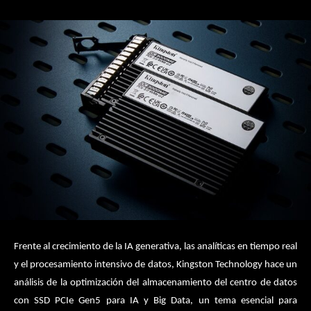
Frente al crecimiento de la IA generativa, las analíticas en tiempo real
y el procesamiento intensivo de datos, Kingston Technology hace un
análisis de la optimización del almacenamiento del centro de datos
con SSD PCIe Gen5 para IA y Big Data, un tema esencial para