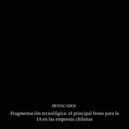
DESTACADOS
Fragmentación tecnológica: el principal freno para la
IA en las empresas chilenas