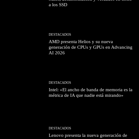
a los SSD
DESTACADOS
AMD presenta Helios y su nueva
generación de CPUs y GPUs en Advancing
AI 2026
DESTACADOS
Intel: «El ancho de banda de memoria es la
métrica de IA que nadie está mirando»
DESTACADOS
Lenovo presenta la nueva generación de