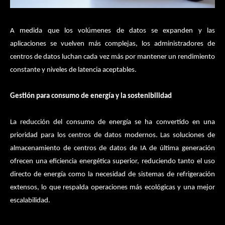
A medida que los volúmenes de datos se expanden y las
aplicaciones se vuelven más complejas, los administradores de
centros de datos luchan cada vez más por mantener un rendimiento
constante y niveles de latencia aceptables.
Gestión para consumo de energía y la sostenibilidad
La reducción del consumo de energía se ha convertido en una
prioridad para los centros de datos modernos. Las soluciones de
almacenamiento de centros de datos de IA de última generación
ofrecen una eficiencia energética superior, reduciendo tanto el uso
directo de energía como la necesidad de sistemas de refrigeración
extensos, lo que respalda operaciones más ecológicas y una mejor
escalabilidad.