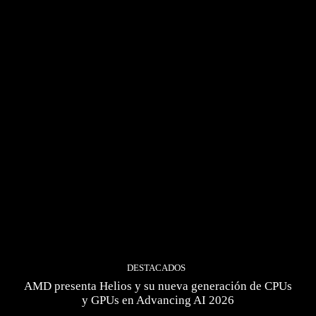
DESTACADOS
AMD presenta Helios y su nueva generación de CPUs
y GPUs en Advancing AI 2026