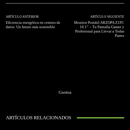
ARTÍCULO ANTERIOR
ARTÍCULO SIGUIENTE
Eficiencia energética en centros de
Monitor Portátil ARZOPA Z1FC
datos: Un futuro más sostenible
16.1” – Tu Pantalla Gamer y
Profesional para Llevar a Todas
Partes
Gsotoa
ARTÍCULOS RELACIONADOS