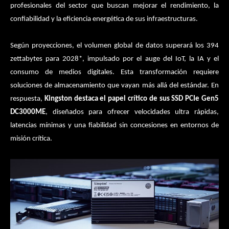
profesionales del sector que buscan mejorar el rendimiento, la
confiabilidad y la eficiencia energética de sus infraestructuras.
Según proyecciones, el volumen global de datos superará los 394
zettabytes para 2028*, impulsado por el auge del IoT, la IA y el
consumo de medios digitales. Esta transformación requiere
soluciones de almacenamiento que vayan más allá del estándar. En
respuesta,
Kingston destaca el papel crítico de sus SSD PCIe Gen5
DC3000ME
, diseñados para ofrecer velocidades ultra rápidas,
latencias mínimas y una fiabilidad sin concesiones en entornos de
misión crítica.