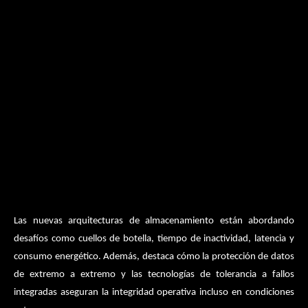
Las nuevas arquitecturas de almacenamiento están abordando
desafíos como cuellos de botella, tiempo de inactividad, latencia y
consumo energético. Además, destaca cómo la protección de datos
de extremo a extremo y las tecnologías de tolerancia a fallos
integradas aseguran la integridad operativa incluso en condiciones