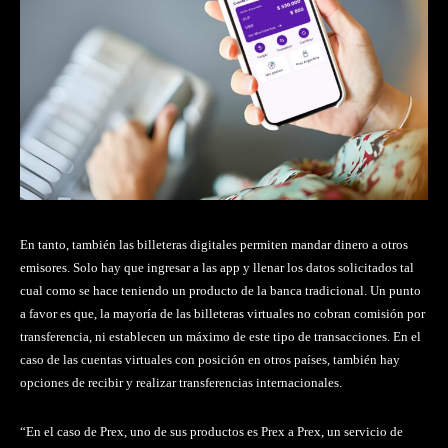
En tanto, también las billeteras digitales permiten mandar dinero a otros
emisores. Solo hay que ingresar a las app y llenar los datos solicitados tal
cual como se hace teniendo un producto de la banca tradicional. Un punto
a favor es que, la mayoría de las billeteras virtuales no cobran comisión por
transferencia, ni establecen un máximo de este tipo de transacciones. En el
caso de las cuentas virtuales con posición en otros países, también hay
opciones de recibir y realizar transferencias internacionales.
“En el caso de Prex, uno de sus productos es Prex a Prex, un servicio de