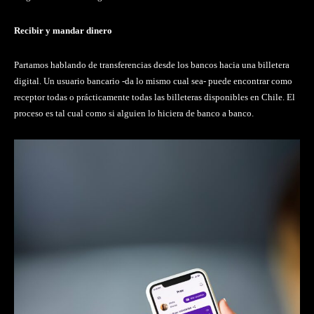
Recibir y mandar dinero
Partamos hablando de transferencias desde los bancos hacia una billetera
digital. Un usuario bancario -da lo mismo cual sea- puede encontrar como
receptor todas o prácticamente todas las billeteras disponibles en Chile. El
proceso es tal cual como si alguien lo hiciera de banco a banco.