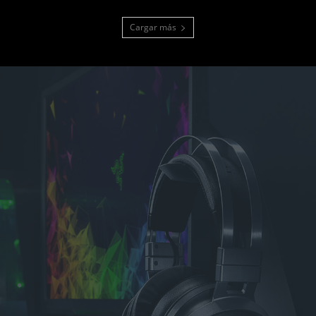
Cargar más