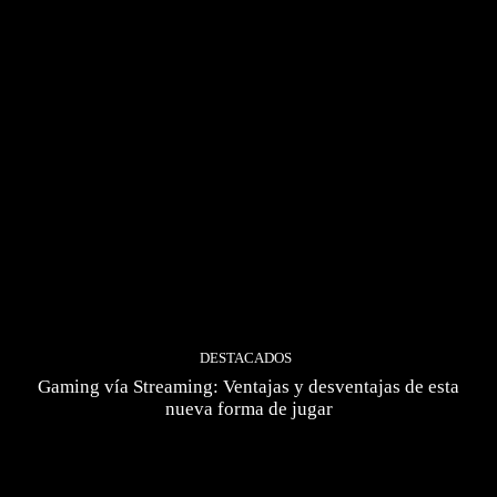
DESTACADOS
Gaming vía Streaming: Ventajas y desventajas de esta
nueva forma de jugar