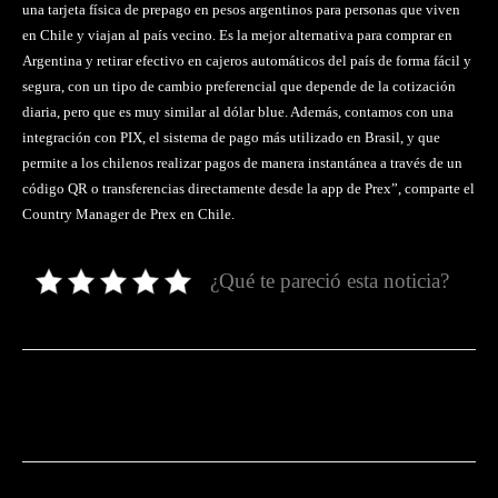
una tarjeta física de prepago en pesos argentinos para personas que viven
en Chile y viajan al país vecino. Es la mejor alternativa para comprar en
Argentina y retirar efectivo en cajeros automáticos del país de forma fácil y
segura, con un tipo de cambio preferencial que depende de la cotización
diaria, pero que es muy similar al dólar blue. Además, contamos con una
integración con PIX, el sistema de pago más utilizado en Brasil, y que
permite a los chilenos realizar pagos de manera instantánea a través de un
código QR o transferencias directamente desde la app de Prex”, comparte el
Country Manager de Prex en Chile.
¿Qué te pareció esta noticia?
Facebook
Twitter
Pinterest