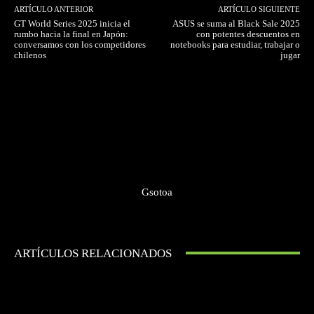
ARTÍCULO ANTERIOR
ARTÍCULO SIGUIENTE
GT World Series 2025 inicia el
ASUS se suma al Black Sale 2025
rumbo hacia la final en Japón:
con potentes descuentos en
conversamos con los competidores
notebooks para estudiar, trabajar o
chilenos
jugar
Gsotoa
ARTÍCULOS RELACIONADOS