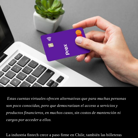
Estas cuentas virtuales ofrecen alternativas que para muchas personas
son poco conocidas, pero que democratizan el acceso a servicios y
productos financieros, en muchos casos, sin costos de mantención ni
cargos por acceder a ellos.
La industria fintech crece a paso firme en Chile, también las billeteras