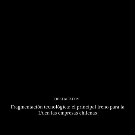
DESTACADOS
Fragmentación tecnológica: el principal freno para la
IA en las empresas chilenas