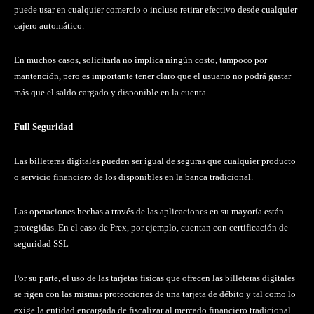
puede usar en cualquier comercio o incluso retirar efectivo desde cualquier
cajero automático.
En muchos casos, solicitarla no implica ningún costo, tampoco por
mantención, pero es importante tener claro que el usuario no podrá gastar
más que el saldo cargado y disponible en la cuenta.
Full Seguridad
Las billeteras digitales pueden ser igual de seguras que cualquier producto
o servicio financiero de los disponibles en la banca tradicional.
Las operaciones hechas a través de las aplicaciones en su mayoría están
protegidas. En el caso de Prex, por ejemplo, cuentan con certificación de
seguridad SSL
Por su parte, el uso de las tarjetas físicas que ofrecen las billeteras digitales
se rigen con las mismas protecciones de una tarjeta de débito y tal como lo
exige la entidad encargada de fiscalizar al mercado financiero tradicional.