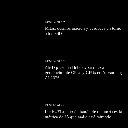
DESTACADOS
Mitos, desinformación y verdades en torno
a los SSD
DESTACADOS
AMD presenta Helios y su nueva
generación de CPUs y GPUs en Advancing
AI 2026
DESTACADOS
Intel: «El ancho de banda de memoria es la
métrica de IA que nadie está mirando»