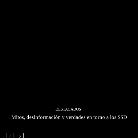
DESTACADOS
Mitos, desinformación y verdades en torno a los SSD