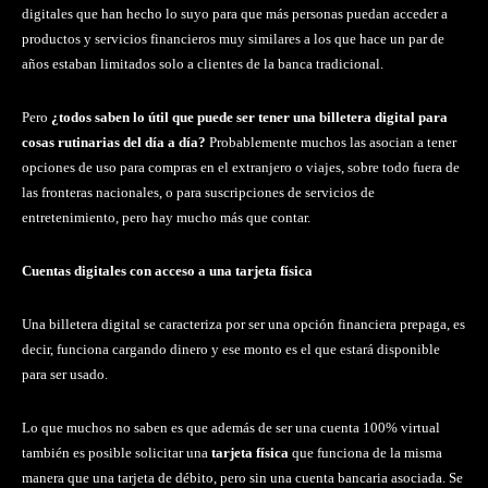
digitales que han hecho lo suyo para que más personas puedan acceder a
productos y servicios financieros muy similares a los que hace un par de
años estaban limitados solo a clientes de la banca tradicional.
Pero
¿todos saben lo útil que puede ser tener una billetera digital para
cosas rutinarias del día a día?
Probablemente muchos las asocian a tener
opciones de uso para compras en el extranjero o viajes, sobre todo fuera de
las fronteras nacionales, o para suscripciones de servicios de
entretenimiento, pero hay mucho más que contar.
Cuentas digitales con acceso a una tarjeta física
Una billetera digital se caracteriza por ser una opción financiera prepaga, es
decir, funciona cargando dinero y ese monto es el que estará disponible
para ser usado.
Lo que muchos no saben es que además de ser una cuenta 100% virtual
también es posible solicitar una
tarjeta física
que funciona de la misma
manera que una tarjeta de débito, pero sin una cuenta bancaria asociada. Se