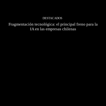
DESTACADOS
Fragmentación tecnológica: el principal freno para la
IA en las empresas chilenas