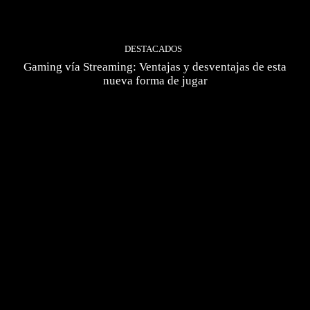
DESTACADOS
Gaming vía Streaming: Ventajas y desventajas de esta
nueva forma de jugar