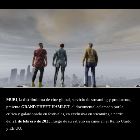
MUBI
, la distribuidora de cine global, servicio de streaming y productora,
presenta
GRAND THEFT HAMLET
, el documental aclamado por la
crítica y galardonado en festivales, en exclusiva en streaming a partir
del
21 de febrero de 2025
, luego de su estreno en cines en el Reino Unido
y EE.UU.