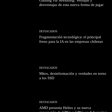
Gaming vía Streaming: Ventajas y
desventajas de esta nueva forma de jugar
DESTACADOS
Fragmentación tecnológica: el principal
freno para la IA en las empresas chilenas
DESTACADOS
Mitos, desinformación y verdades en torno
a los SSD
DESTACADOS
AMD presenta Helios y su nueva