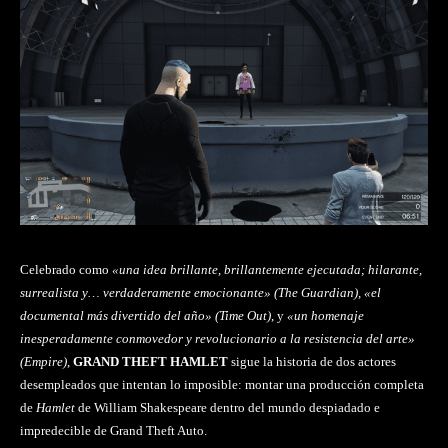
Celebrado como
«una idea brillante, brillantemente ejecutada; hilarante,
surrealista y… verdaderamente emocionante» (The Guardian), «el
documental más divertido del año» (Time Out)
, y
«un homenaje
inesperadamente conmovedor y revolucionario a la resistencia del arte»
(Empire)
,
GRAND THEFT HAMLET
sigue la historia de dos actores
desempleados que intentan lo imposible: montar una producción completa
de
Hamlet
de William Shakespeare dentro del mundo despiadado e
impredecible de Grand Theft Auto.