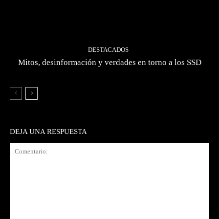
DESTACADOS
Mitos, desinformación y verdades en torno a los SSD
DEJA UNA RESPUESTA